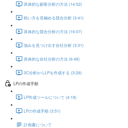
具体的な顧客分析の方法 (14:52)
戦い方を見極める競合分析 (3:41)
具体的な競合分析の方法 (16:07)
強みを見つけ出す自社分析 (3:31)
具体的な自社分析の方法 (6:48)
3C分析からLPを作成する (3:29)
LPの作成手順
LP作成ツールについて (4:18)
LPの作成手順 (3:51)
計画書について