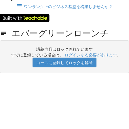
ワンランク上のビジネス基盤を構築しませんか？
エバーグリーンローンチ
講義内容はロックされています
すでに登録している場合は、
ログインする必要があります
.
コースに登録してロックを解除