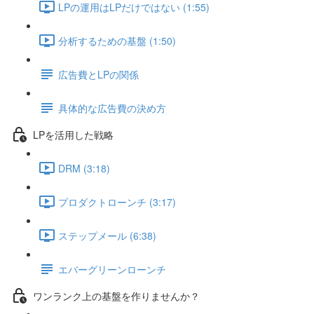
LPの運用はLPだけではない (1:55)
分析するための基盤 (1:50)
広告費とLPの関係
具体的な広告費の決め方
LPを活用した戦略
DRM (3:18)
プロダクトローンチ (3:17)
ステップメール (6:38)
エバーグリーンローンチ
ワンランク上の基盤を作りませんか？