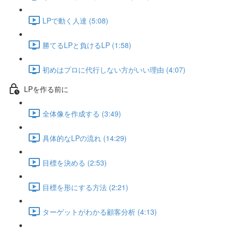
LPで動く人達 (5:08)
勝てるLPと負けるLP (1:58)
初めはプロに代行しない方がいい理由 (4:07)
LPを作る前に
全体像を作成する (3:49)
具体的なLPの流れ (14:29)
目標を決める (2:53)
目標を形にする方法 (2:21)
ターゲットがわかる顧客分析 (4:13)