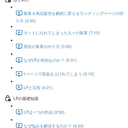
集客＆商品販売を劇的に変えるランディングページの作
り方 (2:40)
ネットになれてしまった人々の集客 (7:10)
現在の集客のやり方 (3:50)
なぜLPが有効なのか？ (5:31)
1ページで収益を上げれてしまう (3:13)
LPと広告 (4:21)
LPの基礎知識
LPは一つの作品 (2:50)
なぜ悩みを解決するのか？ (4:34)