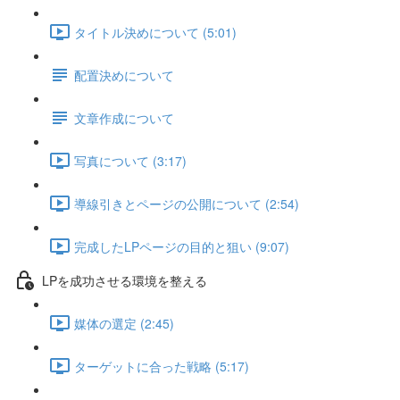
タイトル決めについて (5:01)
配置決めについて
文章作成について
写真について (3:17)
導線引きとページの公開について (2:54)
完成したLPページの目的と狙い (9:07)
LPを成功させる環境を整える
媒体の選定 (2:45)
ターゲットに合った戦略 (5:17)