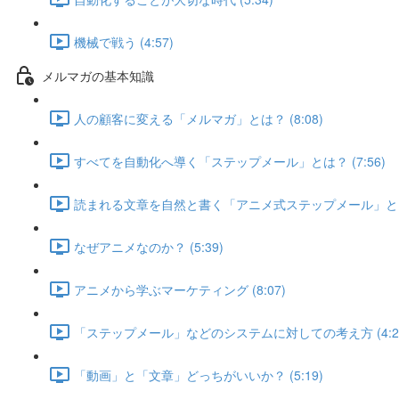
機械で戦う (4:57)
メルマガの基本知識
人の顧客に変える「メルマガ」とは？ (8:08)
すべてを自動化へ導く「ステップメール」とは？ (7:56)
読まれる文章を自然と書く「アニメ式ステップメール」とは？ 
なぜアニメなのか？ (5:39)
アニメから学ぶマーケティング (8:07)
「ステップメール」などのシステムに対しての考え方 (4:2
「動画」と「文章」どっちがいいか？ (5:19)