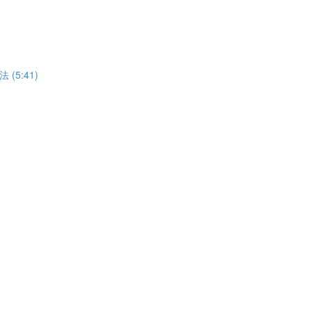
5:41)