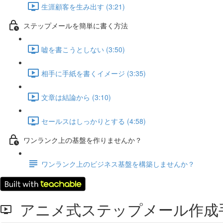
生涯顧客を生み出す (3:21)
ステップメールを簡単に書く方法
嘘を書こうとしない (3:50)
相手に手紙を書くイメージ (3:35)
文章は結論から (3:10)
セールスはしっかりとする (4:58)
ワンランク上の基盤を作りませんか？
ワンランク上のビジネス基盤を構築しませんか？
アニメ式ステップメール作成