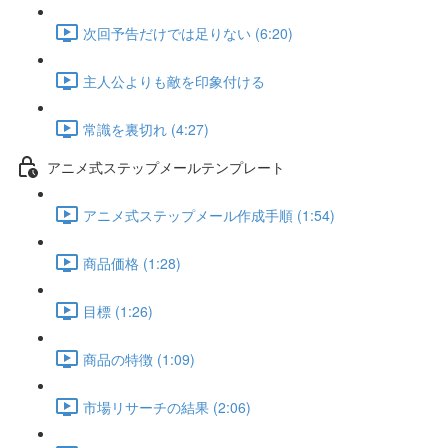
次回予告だけでは足りない (6:20)
主人公よりも敵を印象付ける
常識を裏切れ (4:27)
アニメ式ステップメールテンプレート
アニメ式ステップメール作成手順 (1:54)
商品価格 (1:28)
目標 (1:26)
商品の特徴 (1:09)
市場リサーチの結果 (2:06)