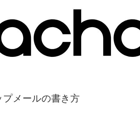
ップメールの書き方