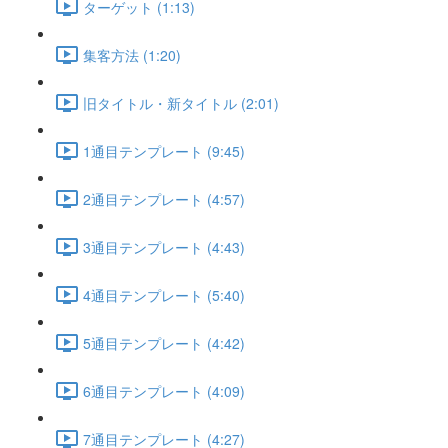
ターゲット (1:13)
集客方法 (1:20)
旧タイトル・新タイトル (2:01)
1通目テンプレート (9:45)
2通目テンプレート (4:57)
3通目テンプレート (4:43)
4通目テンプレート (5:40)
5通目テンプレート (4:42)
6通目テンプレート (4:09)
7通目テンプレート (4:27)