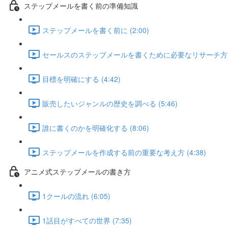
ステップメールを書く前の準備知識
ステップメールを書く前に (2:00)
セールスのステップメールを書くために必要なリサーチ方法 (
目標を明確にする (4:42)
販売したいジャンルの歴史を調べる (5:46)
誰に書くのかを明確化する (8:06)
ステップメールを作成する前の重要な考え方 (4:38)
アニメ式ステップメールの書き方
1クールの流れ (6:05)
1話目がすべての世界 (7:35)