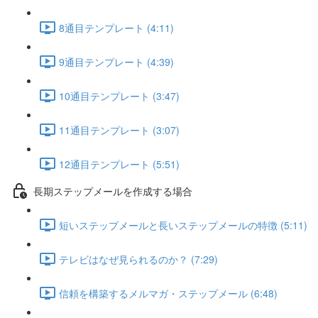
8通目テンプレート (4:11)
9通目テンプレート (4:39)
10通目テンプレート (3:47)
11通目テンプレート (3:07)
12通目テンプレート (5:51)
長期ステップメールを作成する場合
短いステップメールと長いステップメールの特徴 (5:11)
テレビはなぜ見られるのか？ (7:29)
信頼を構築するメルマガ・ステップメール (6:48)